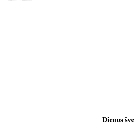
Dienos šve